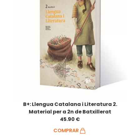
B+: Llengua Catalana i Literatura 2.
Material per a 2n de Batxillerat
45.90 €
COMPRAR