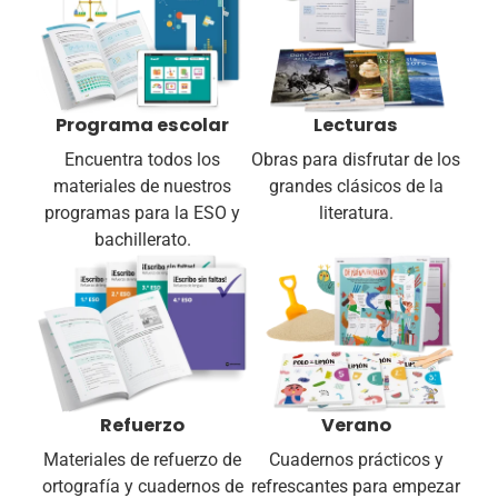
Programa escolar
Lecturas
Encuentra todos los
Obras para disfrutar de los
materiales de nuestros
grandes clásicos de la
programas para la ESO y
literatura.
bachillerato.
Refuerzo
Verano
Materiales de refuerzo de
Cuadernos prácticos y
ortografía y cuadernos de
refrescantes para empezar