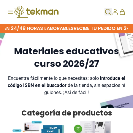
O EN 24/48 HORAS LABORABLES
RECIBE TU PEDIDO EN 24/
Materiales educativos
curso 2026/27
Encuentra fácilmente lo que necesitas: solo
introduce el
código ISBN en el buscador
de la tienda, sin espacios ni
guiones. ¡Así de fácil!
Categoría de productos